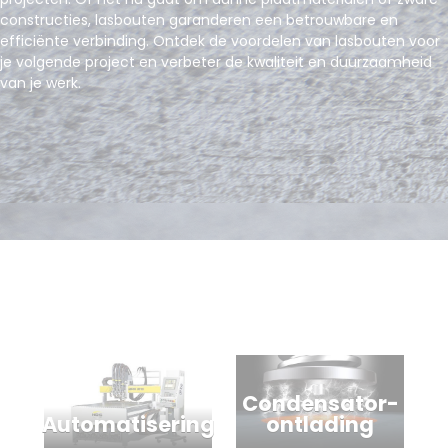
constructies, lasbouten garanderen een betrouwbare en
efficiënte verbinding. Ontdek de voordelen van lasbouten voor
je volgende project en verbeter de kwaliteit en duurzaamheid
van je werk.
Condensator-
Automatisering
ontlading