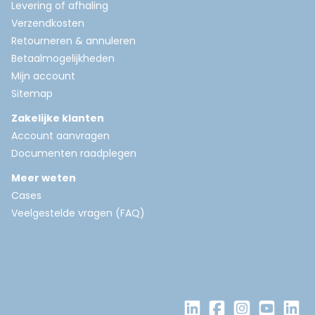
Levering of afhaling
Verzendkosten
Retourneren & annuleren
Betaalmogelijkheden
Mijn account
Sitemap
Zakelijke klanten
Account aanvragen
Documenten raadplegen
Meer weten
Cases
Veelgestelde vragen (FAQ)