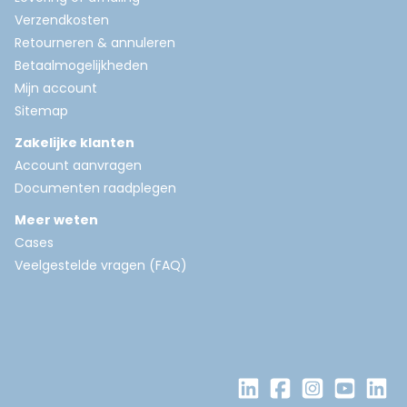
Verzendkosten
Retourneren & annuleren
Betaalmogelijkheden
Mijn account
Sitemap
Zakelijke klanten
Account aanvragen
Documenten raadplegen
Meer weten
Cases
Veelgestelde vragen (FAQ)