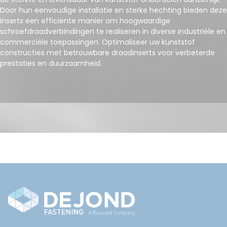
Door hun eenvoudige installatie en sterke hechting bieden deze
inserts een efficiënte manier om hoogwaardige
schroefdraadverbindingen te realiseren in diverse industriële en
commerciële toepassingen. Optimaliseer uw kunststof
constructies met betrouwbare draadinserts voor verbeterde
prestaties en duurzaamheid.