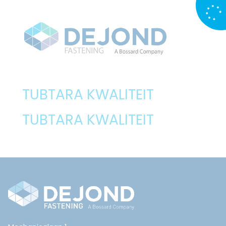
TUBTARA KWALITEIT
TUBTARA KWALITEIT