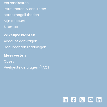
Verzendkosten
Retourneren & annuleren
Betaalmogelijkheden
Mijn account
Sitemap
Zakelijke klanten
Account aanvragen
Documenten raadplegen
Meer weten
Cases
Veelgestelde vragen (FAQ)