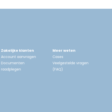
Zakelijke klanten
Meer weten
Account aanvragen
Cases
Documenten
Veelgestelde vragen
raadplegen
(FAQ)