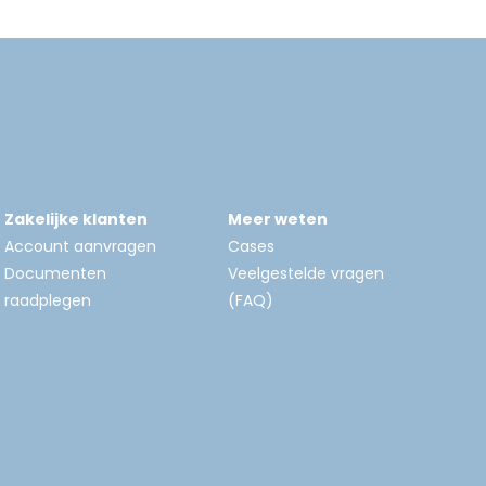
Zakelijke klanten
Meer weten
Account aanvragen
Cases
Documenten
Veelgestelde vragen
raadplegen
(FAQ)