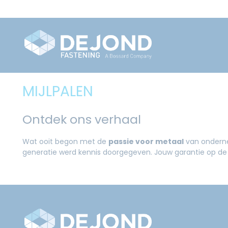
MIJLPALEN
Ontdek ons verhaal
Wat ooit begon met de
passie voor metaal
van onderne
generatie werd kennis doorgegeven. Jouw garantie op de 