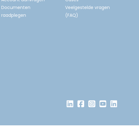
Documenten
Veelgestelde vragen
raadplegen
(FAQ)