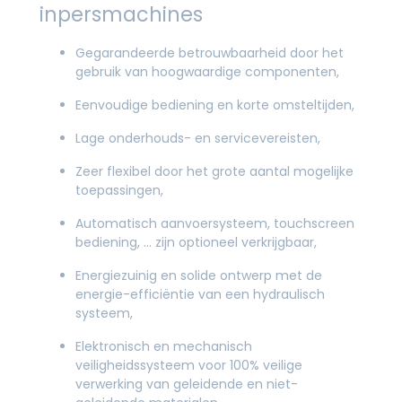
inpersmachines
Gegarandeerde betrouwbaarheid door het
gebruik van hoogwaardige componenten,
Eenvoudige bediening en korte omsteltijden,
Lage onderhouds- en servicevereisten,
Zeer flexibel door het grote aantal mogelijke
toepassingen,
Automatisch aanvoersysteem, touchscreen
bediening, … zijn optioneel verkrijgbaar,
Energiezuinig en solide ontwerp met de
energie-efficiëntie van een hydraulisch
systeem,
Elektronisch en mechanisch
veiligheidssysteem voor 100% veilige
verwerking van geleidende en niet-