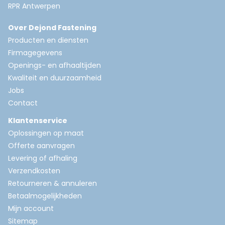
RPR Antwerpen
Over Dejond Fastening
Producten en diensten
Firmagegevens
Openings- en afhaaltijden
Kwaliteit en duurzaamheid
Jobs
Contact
Klantenservice
Oplossingen op maat
Offerte aanvragen
Levering of afhaling
Verzendkosten
Retourneren & annuleren
Betaalmogelijkheden
Mijn account
Sitemap