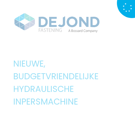
NIEUWE,
BUDGETVRIENDELIJKE
HYDRAULISCHE
INPERSMACHINE