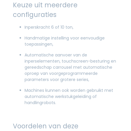
Keuze uit meerdere
configuraties
Inperskracht 6 of 10 ton,
Handmatige instelling voor eenvoudige
toepassingen,
Automatische aanvoer van de
inperselementen, touchscreen-besturing en
gereedschap carrousel met automatische
oproep van voorgeprogrammeerde
parameters voor grotere series,
Machines kunnen ook worden gebruikt met
automatische werkstukgeleiding of
handlingrobots.
Voordelen van deze