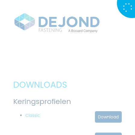
DOWNLOADS
Keringsprofielen
Classic
Download