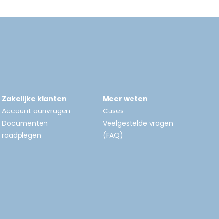
Zakelijke klanten
Meer weten
Account aanvragen
Cases
Documenten
Veelgestelde vragen
raadplegen
(FAQ)