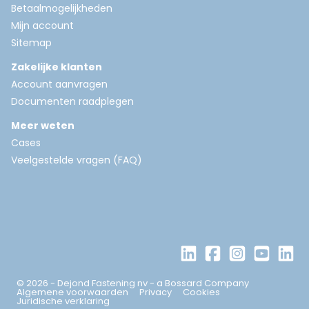
Betaalmogelijkheden
Mijn account
Sitemap
Zakelijke klanten
Account aanvragen
Documenten raadplegen
Meer weten
Cases
Veelgestelde vragen (FAQ)
© 2026 - Dejond Fastening nv - a Bossard Company
Algemene voorwaarden
Privacy
Cookies
Juridische verklaring