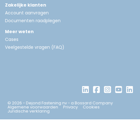
Zakelijke klanten
Account aanvragen
Documenten raadplegen
Meer weten
Cases
Veelgestelde vragen (FAQ)
© 2026 - Dejond Fastening nv - a Bossard Company
Algemene voorwaarden
Privacy
Cookies
Juridische verklaring