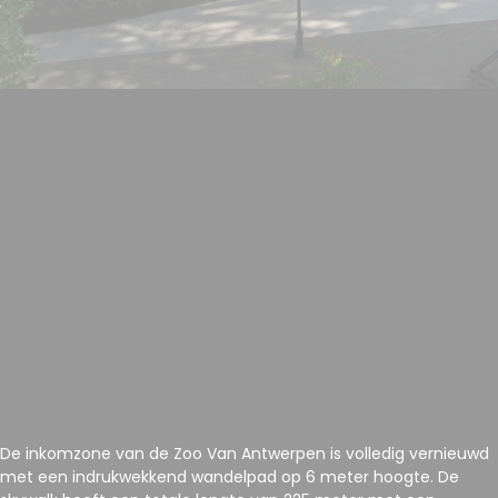
De inkomzone van de Zoo Van Antwerpen is volledig vernieuwd
met een indrukwekkend wandelpad op 6 meter hoogte. De