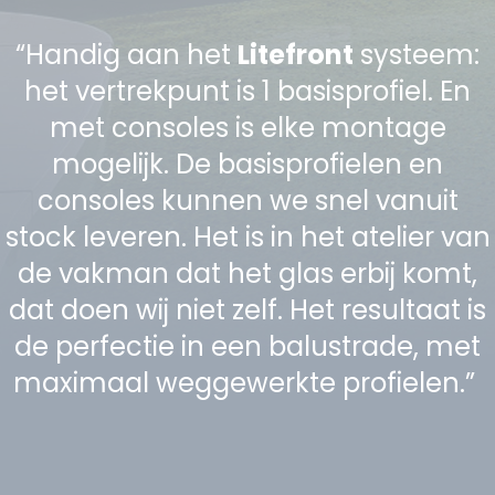
“Handig aan het
Litefront
systeem:
het vertrekpunt is 1 basisprofiel. En
met consoles is elke montage
mogelijk. De basisprofielen en
consoles kunnen we snel vanuit
stock leveren. Het is in het atelier van
de vakman dat het glas erbij komt,
dat doen wij niet zelf. Het resultaat is
de perfectie in een balustrade, met
maximaal weggewerkte profielen.”