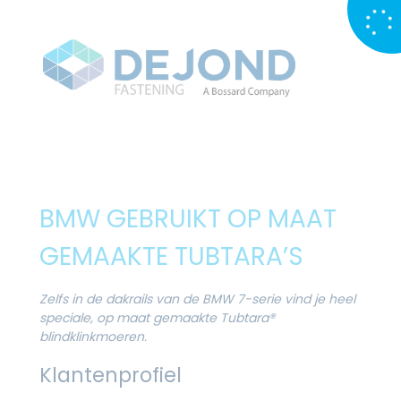
BMW GEBRUIKT OP MAAT
GEMAAKTE TUBTARA’S
Zelfs in de dakrails van de BMW 7-serie vind je heel
speciale, op maat gemaakte Tubtara®
blindklinkmoeren.
Klantenprofiel