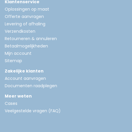
Klantenservice
Oplossingen op maat
Offerte aanvragen
Levering of afhaling
Verzendkosten
Retourneren & annuleren
Betaalmogelijkheden
Mijn account
Sitemap
Zakelijke klanten
Account aanvragen
Documenten raadplegen
Meer weten
Cases
Veelgestelde vragen (FAQ)